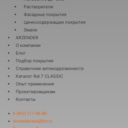
Растворители
Фасадные покрытия
Цинкосодержащие покрытия
Эмали
ARZENDER
О компании
Блог
Подбор покрытия
Справочник антикоррозиониста
Каталог Ral 7 CLASSIC
Опыт применения
Проектировщикам
Контакты
8 (863) 311-88-88
donskiekraski@list.ru