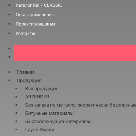
Каталог Ral 7 CLASSIC
Опыт применения
Проектировщикам
Контакты
Главная
Продукция
Вся продукция
ARZENDER
Без запаха по металлу, экологически безопасны
Битумные материалы
Быстросохнущие материалы
Грунт-Эмали