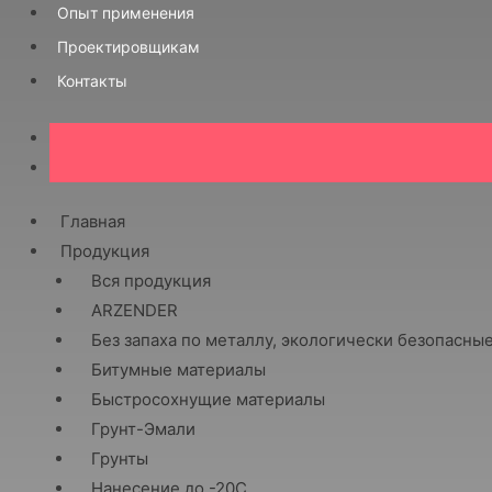
Опыт применения
Проектировщикам
Контакты
Главная
Продукция
Вся продукция
ARZENDER
Без запаха по металлу, экологически безопасны
Битумные материалы
Быстросохнущие материалы
Грунт-Эмали
Грунты
Нанесение до -20С