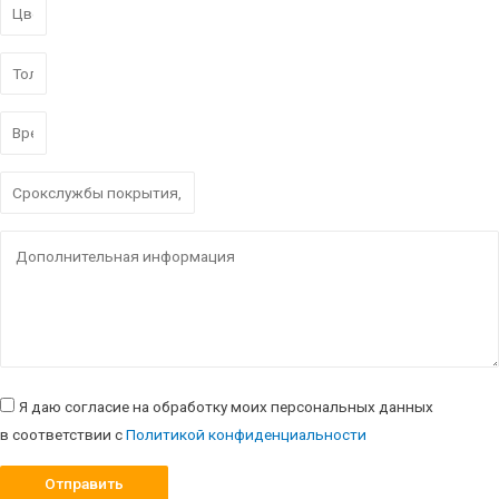
Я даю согласие на обработку моих персональных данных
в соответствии с
Политикой конфиденциальности
Отправить