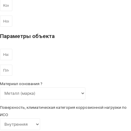
Параметры объекта
Материал основания ?
Поверхность, климатическая категория коррозионной нагрузки по
ИСО