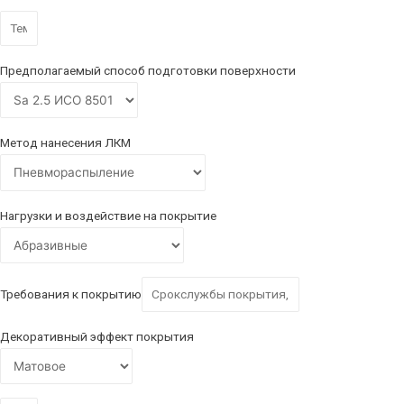
Предполагаемый способ подготовки поверхности
Метод нанесения ЛКМ
Нагрузки и воздействие на покрытие
Требования к покрытию
Декоративный эффект покрытия