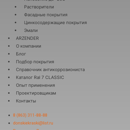
Растворители
Фасадные покрытия
Цинкосодержащие покрытия
Эмали
ARZENDER
О компании
Блог
Подбор покрытия
Справочник антикоррозиониста
Каталог Ral 7 CLASSIC
Опыт применения
Проектировщикам
Контакты
8 (863) 311-88-88
donskiekraski@list.ru