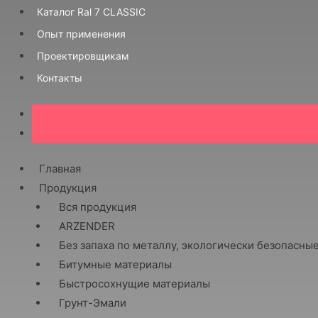
Каталог Ral 7 CLASSIC
Опыт применения
Проектировщикам
Контакты
Главная
Продукция
Вся продукция
ARZENDER
Без запаха по металлу, экологически безопасны
Битумные материалы
Быстросохнущие материалы
Грунт-Эмали