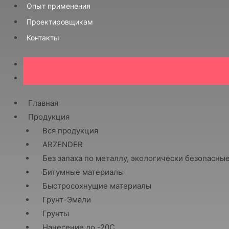
Опыт применения
Проектировщикам
Контакты
Главная
Продукция
Вся продукция
ARZENDER
Без запаха по металлу, экологически безопасны
Битумные материалы
Быстросохнущие материалы
Грунт-Эмали
Грунты
Нанесение до -20С